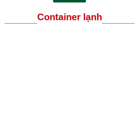
Container lạnh
Container lạnh 20 feet RF
Container cấ
feet
Liên hệ
Liên 