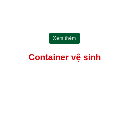
Container cấp đông 40
Container Lạn
feet
Feet
Liên hệ
Liên 
Xem thêm
Container vệ sinh
Container nhà vệ sinh 10
Container nhà 
feet
feet
Liên hệ
Liên 