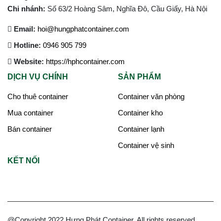
Chi nhánh:
Số 63/2 Hoàng Sâm, Nghĩa Đô, Cầu Giấy, Hà Nội
Email:
hoi@hungphatcontainer.com
Hotline:
0946 905 799
Website:
https://hphcontainer.com
DỊCH VỤ CHÍNH
SẢN PHẨM
Cho thuê container
Container văn phòng
Mua container
Container kho
Bán container
Container lạnh
Container vệ sinh
KẾT NỐI
@Copyright 2022 Hưng Phát Container, All rights reserved