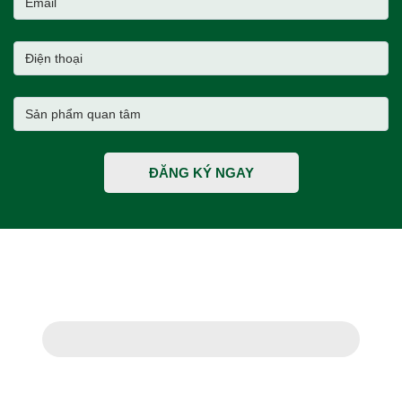
ĐĂNG KÝ NGAY