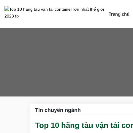
Trang chủ
Tin chuyên ngành
Top 10 hãng tàu vận tải con